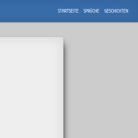
STARTSEITE
SPRÜCHE
GESCHICHTEN