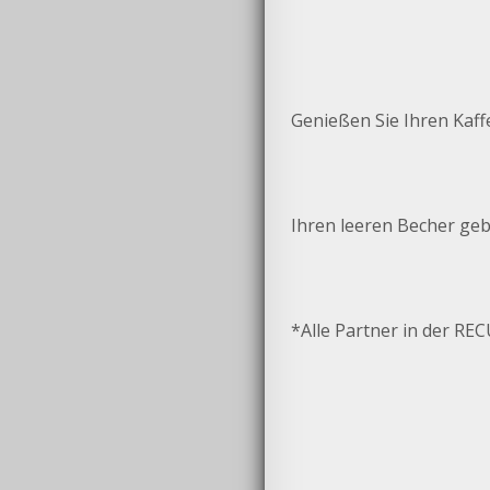
Genießen Sie Ihren Kaf
Ihren leeren Becher geb
*Alle Partner in der R