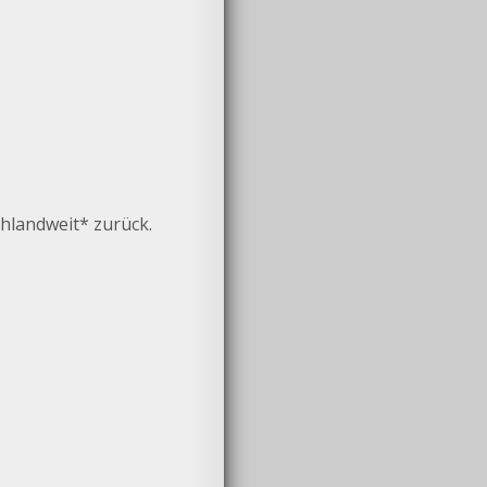
hlandweit* zurück.