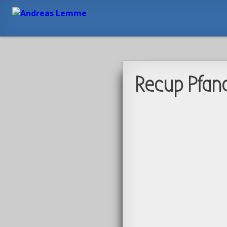
Recup Pfan