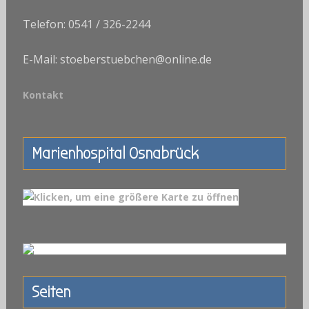
Telefon: 0541 / 326-2244
E-Mail: stoeberstuebchen@online.de
Kontakt
Marienhospital Osnabrück
Seiten