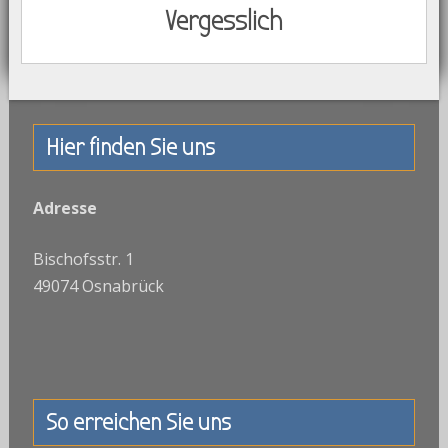
Vergesslich
Hier finden Sie uns
Adresse
Bischofsstr. 1
49074 Osnabrück
So erreichen Sie uns