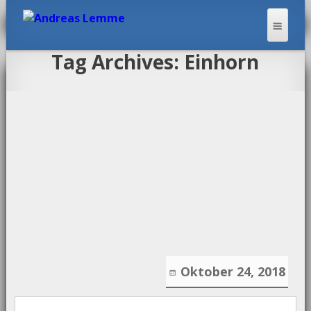
Tag Archives: Einhorn
ANDREAS LEMME
Oktober 24, 2018