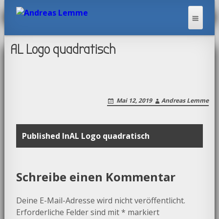
AL Logo quadratisch
ANDREAS LEMME
Mai 12, 2019
Andreas Lemme
Post
Published In
AL Logo quadratisch
navigation
Schreibe einen Kommentar
Deine E-Mail-Adresse wird nicht veröffentlicht.
Erforderliche Felder sind mit
*
markiert