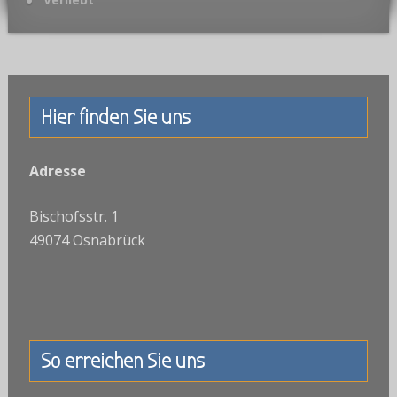
Hier finden Sie uns
Adresse
Bischofsstr. 1
49074 Osnabrück
So erreichen Sie uns