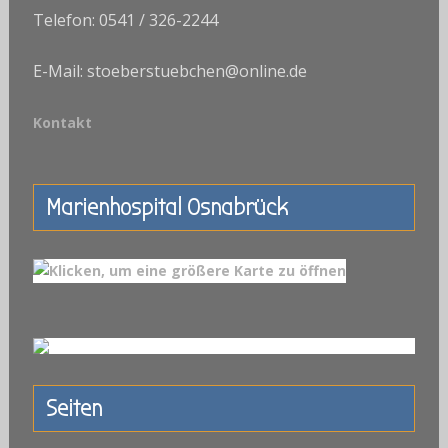
Telefon: 0541 / 326-2244
E-Mail: stoeberstuebchen@online.de
Kontakt
Marienhospital Osnabrück
Seiten