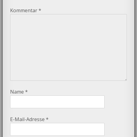
Kommentar
*
Name
*
E-Mail-Adresse
*